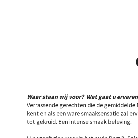
Waar staan wij voor? Wat gaat u ervaren
Verrassende gerechten die de gemiddelde 
kent en als een ware smaaksensatie zal erv
tot gekruid. Een intense smaak beleving.