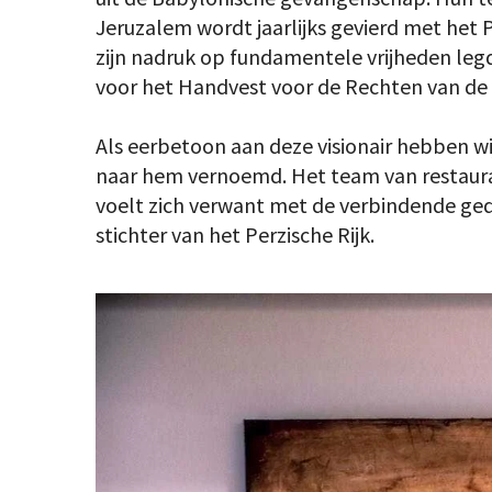
Jeruzalem wordt jaarlijks gevierd met het 
zijn nadruk op fundamentele vrijheden legd
voor het Handvest voor de Rechten van de
Als eerbetoon aan deze visionair hebben wi
naar hem vernoemd. Het team van restaura
voelt zich verwant met de verbindende ge
stichter van het Perzische Rijk.